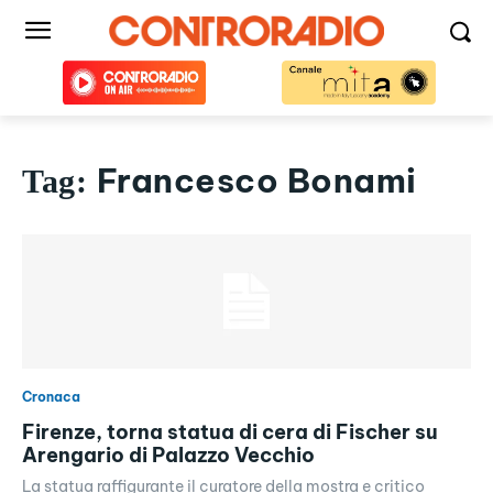
Francesco Bonami
Tag:
Cronaca
Firenze, torna statua di cera di Fischer su
Arengario di Palazzo Vecchio
La statua raffigurante il curatore della mostra e critico