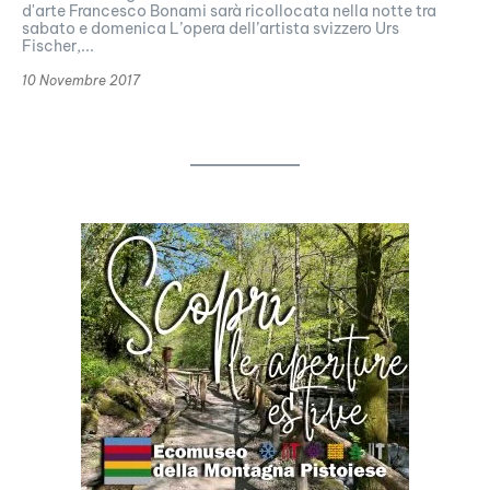
d'arte Francesco Bonami sarà ricollocata nella notte tra
sabato e domenica L’opera dell’artista svizzero Urs
Fischer,...
10 Novembre 2017