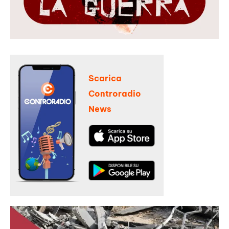
Scarica
Controradio
News