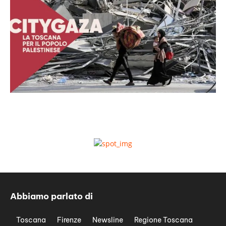
Abbiamo parlato di
Toscana
Firenze
Newsline
Regione Toscana