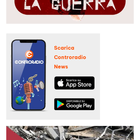
Scarica
Controradio
News