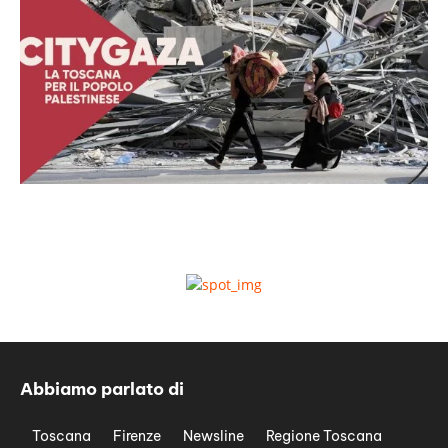
Abbiamo parlato di
Toscana
Firenze
Newsline
Regione Toscana