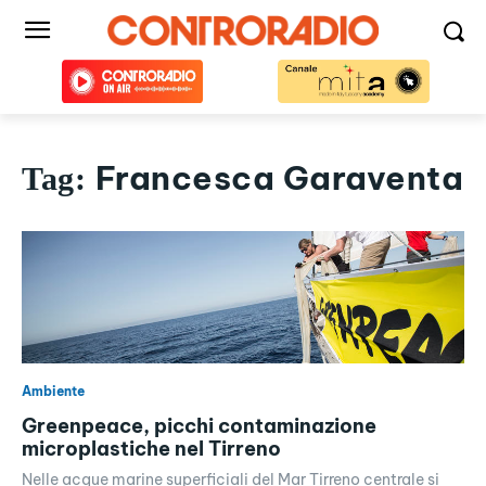
Francesca Garaventa
Tag:
Ambiente
Greenpeace, picchi contaminazione
microplastiche nel Tirreno
Nelle acque marine superficiali del Mar Tirreno centrale si