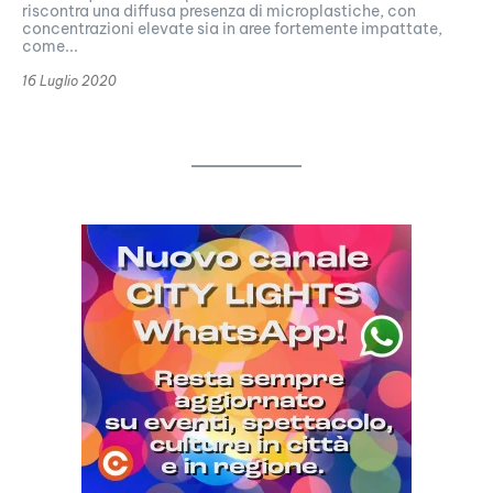
riscontra una diffusa presenza di microplastiche, con
concentrazioni elevate sia in aree fortemente impattate,
come...
16 Luglio 2020