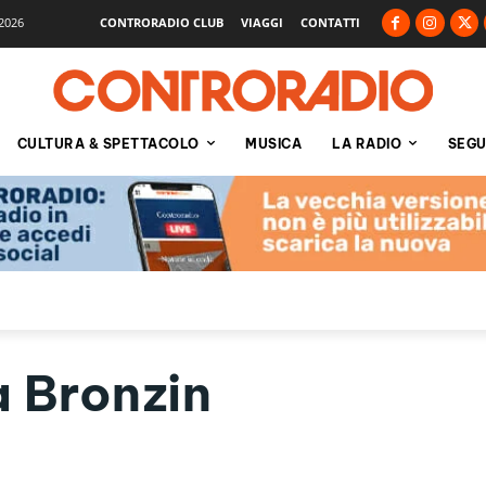
2026
CONTRORADIO CLUB
VIAGGI
CONTATTI
CULTURA & SPETTACOLO
MUSICA
LA RADIO
SEGU
 Bronzin