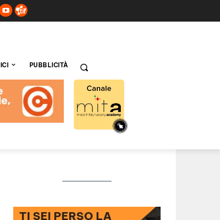
ICI
PUBBLICITÀ