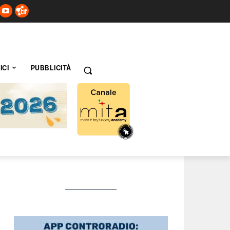
ICI
PUBBLICITÀ