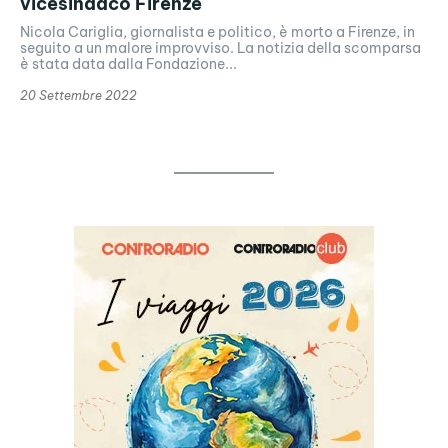
vicesindaco Firenze
Nicola Cariglia, giornalista e politico, è morto a Firenze, in
seguito a un malore improvviso. La notizia della scomparsa
è stata data dalla Fondazione...
20 Settembre 2022