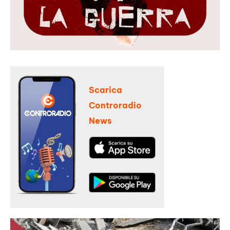
Scarica
Controradio
News