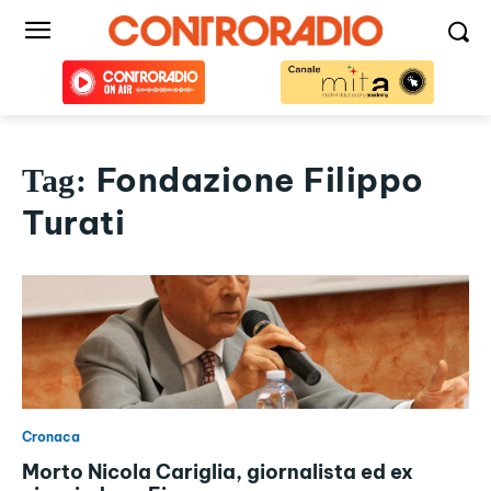
Fondazione Filippo
Tag:
Turati
Cronaca
Morto Nicola Cariglia, giornalista ed ex