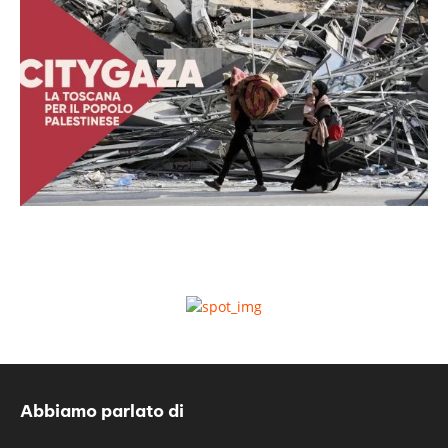
Abbiamo parlato di