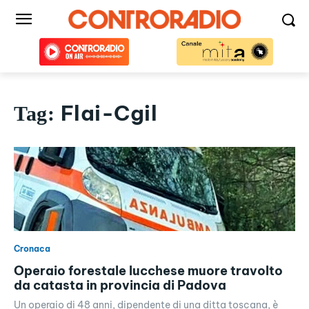
Flai-Cgil
Tag:
Cronaca
Operaio forestale lucchese muore travolto
da catasta in provincia di Padova
Un operaio di 48 anni, dipendente di una ditta toscana, è