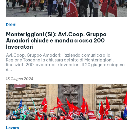
Diritti
Monteriggioni (SI): Avi.Coop. Gruppo
Amadori chiude e manda a casa 200
lavoratori
Avi.Coop. Gruppo Amadori: l’azienda comunica alla
Regione Toscana la chiusura del sito di Monteriggioni,
licenziati 200 lavoratrici e lavoratori. Il 20 giugno: sciopero
e...
13 Giugno 2024
Lavoro