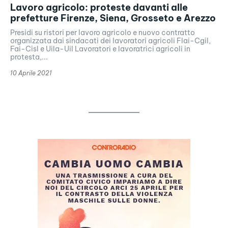
Lavoro agricolo: proteste davanti alle
prefetture Firenze, Siena, Grosseto e Arezzo
Presidi su ristori per lavoro agricolo e nuovo contratto
organizzata dai sindacati dei lavoratori agricoli Flai-Cgil,
Fai-Cisl e Uila-Uil Lavoratori e lavoratrici agricoli in
protesta,...
10 Aprile 2021