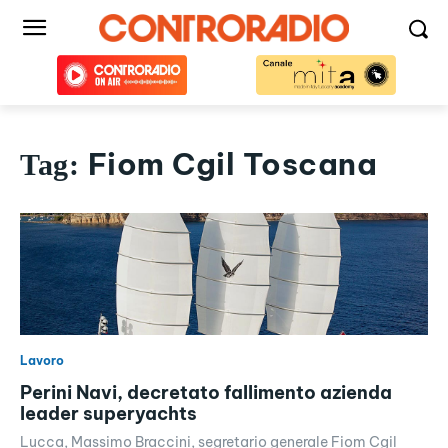
Fiom Cgil Toscana
Tag:
Lavoro
Perini Navi, decretato fallimento azienda
leader superyachts
Lucca, Massimo Braccini, segretario generale Fiom Cgil