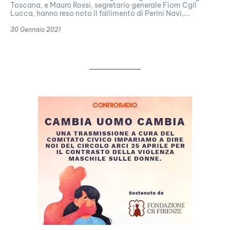
Toscana, e Mauro Rossi, segretario generale Fiom Cgil
Lucca, hanno reso noto il fallimento di Perini Navi,...
30 Gennaio 2021