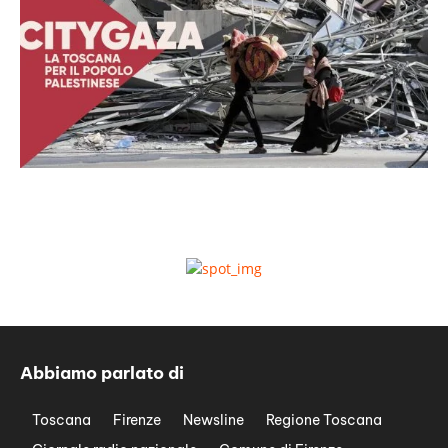
Abbiamo parlato di
Toscana
Firenze
Newsline
Regione Toscana