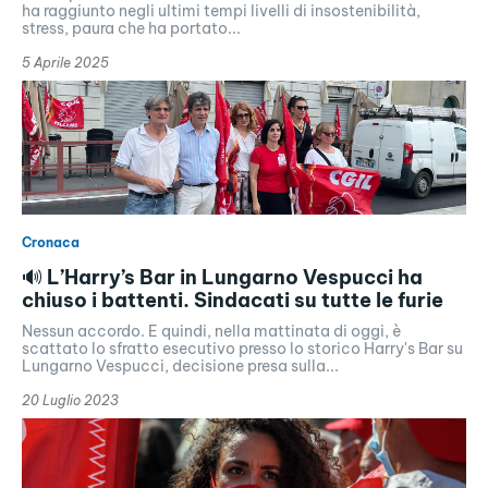
ha raggiunto negli ultimi tempi livelli di insostenibilità,
stress, paura che ha portato...
5 Aprile 2025
Cronaca
🔊 L’Harry’s Bar in Lungarno Vespucci ha
chiuso i battenti. Sindacati su tutte le furie
Nessun accordo. E quindi, nella mattinata di oggi, è
scattato lo sfratto esecutivo presso lo storico Harry's Bar su
Lungarno Vespucci, decisione presa sulla...
20 Luglio 2023