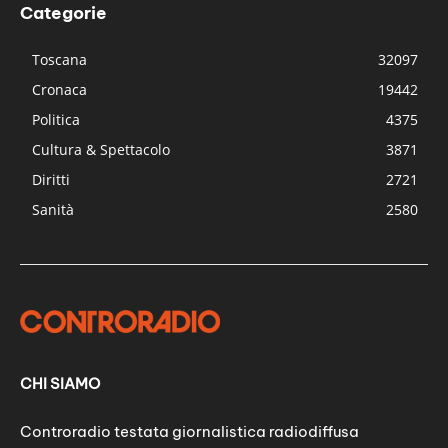
Categorie
Toscana
32097
Cronaca
19442
Politica
4375
Cultura & Spettacolo
3871
Diritti
2721
Sanità
2580
CHI SIAMO
Controradio testata giornalistica radiodiffusa