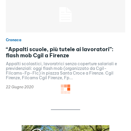
Cronaca
“Appalti scuole, più tutele ai lavoratori”:
flash mob Cgil a Firenze
Appalti scolastici, lavoratrici senza coperture salariali e
previdenziali: oggi flash mob (organizzato da Cgil-
Filcams-Fp-Flc) in piazza Santa Croce a Firenze. Cgil
Firenze, Filcams Cgil Firenze, Fp...
22 Giugno 2020