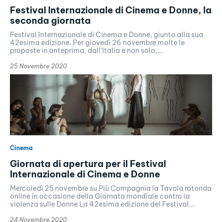
Festival Internazionale di Cinema e Donne, la
seconda giornata
Festival Internazionale di Cinema e Donne, giunto alla sua
42esima edizione. Per giovedì 26 novembre molte le
proposte in anteprima, dall’Italia e non solo,...
25 Novembre 2020
Cinema
Giornata di apertura per il Festival
Internazionale di Cinema e Donne
Mercoledì 25 novembre su Più Compagnia la Tavola rotonda
online in occasione della Giornata mondiale contro la
violenza sulle Donne La 42esima edizione del Festival...
24 Novembre 2020