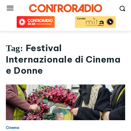
Festival
Tag:
Internazionale di Cinema
e Donne
Cinema