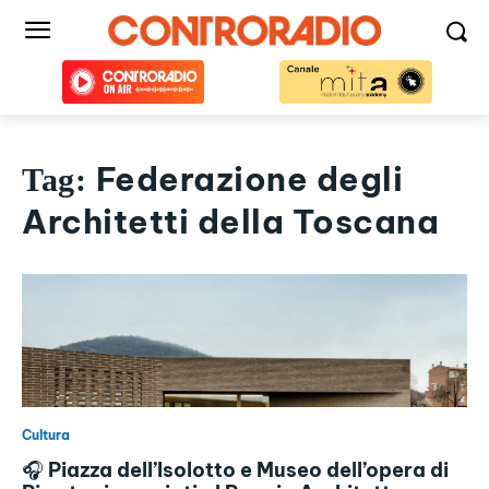
Federazione degli
Tag:
Architetti della Toscana
Cultura
🎧 Piazza dell’Isolotto e Museo dell’opera di