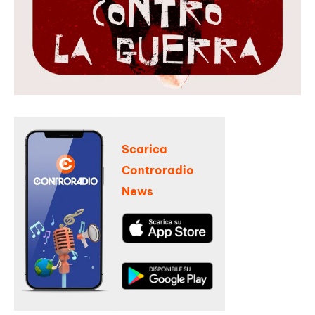
Scarica
Controradio
News