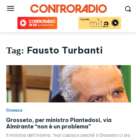
Fausto Turbanti
Tag:
Cronaca
Grosseto, per ministro Piantedosi, via
Almirante “non è un problema”
Il ministro dell'interno: "non capisco perché a Grosseto ci sia