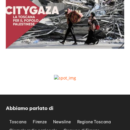
Abbiamo parlato di
Toscana
Firenze
Newsline
Regione Toscana