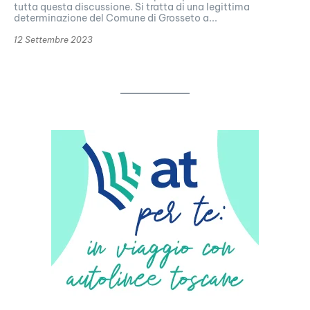
tutta questa discussione. Si tratta di una legittima
determinazione del Comune di Grosseto a...
12 Settembre 2023