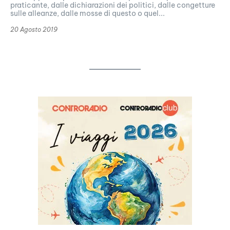
praticante, dalle dichiarazioni dei politici, dalle congetture
sulle alleanze, dalle mosse di questo o quel...
20 Agosto 2019