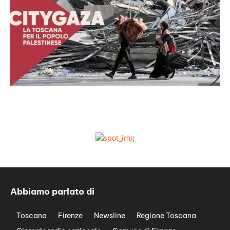
Abbiamo parlato di
Toscana
Firenze
Newsline
Regione Toscana