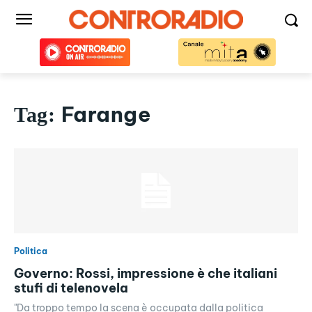
Farange
Tag:
Politica
Governo: Rossi, impressione è che italiani
stufi di telenovela
"Da troppo tempo la scena è occupata dalla politica