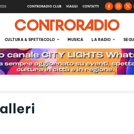
2026
CONTRORADIO CLUB
VIAGGI
CONTATTI
CULTURA & SPETTACOLO
MUSICA
LA RADIO
SEGU
alleri