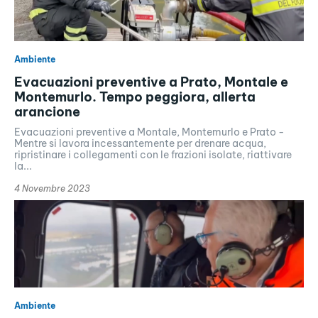
Ambiente
Evacuazioni preventive a Prato, Montale e
Montemurlo. Tempo peggiora, allerta
arancione
Evacuazioni preventive a Montale, Montemurlo e Prato -
Mentre si lavora incessantemente per drenare acqua,
ripristinare i collegamenti con le frazioni isolate, riattivare
la...
4 Novembre 2023
Ambiente