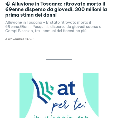
🎧 Alluvione in Toscana: ritrovato morto il
69enne disperso da giovedì, 300 milioni la
prima stima dei danni
Alluvione in Toscana - E' stato ritrovato morto il
69enne,Gianni Pasquini, disperso da giovedì scorso a
Campi Bisenzio, tra i comuni del fiorentino più...
4 Novembre 2023