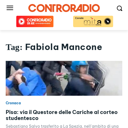
Fabiola Mancone
Tag:
Cronaca
Pisa: via il Questore delle Cariche al corteo
studentesco
Sebastiano Salvo trasferito a La Spezia, nell'ambito di una