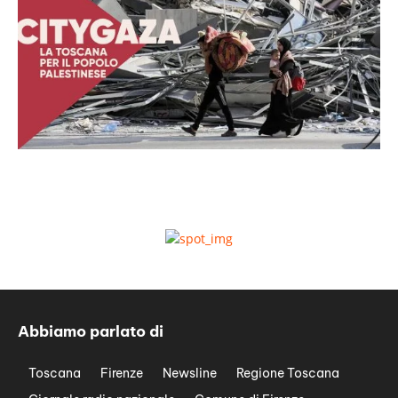
Abbiamo parlato di
Toscana
Firenze
Newsline
Regione Toscana