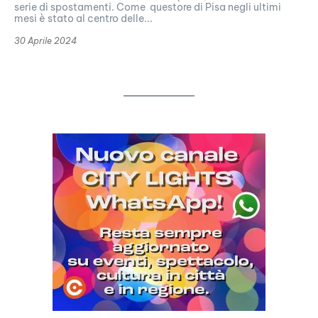
serie di spostamenti. Come questore di Pisa negli ultimi
mesi è stato al centro delle...
30 Aprile 2024