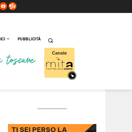
ICI
PUBBLICITÀ