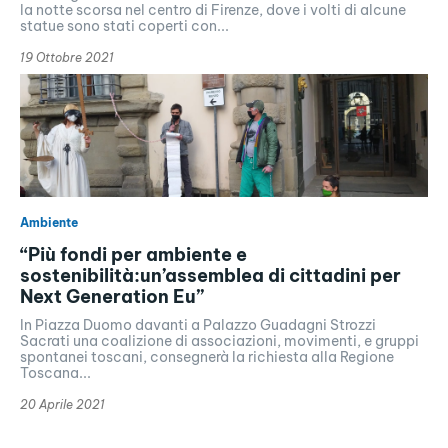
la notte scorsa nel centro di Firenze, dove i volti di alcune
statue sono stati coperti con...
19 Ottobre 2021
Ambiente
“Più fondi per ambiente e
sostenibilità:un’assemblea di cittadini per
Next Generation Eu”
In Piazza Duomo davanti a Palazzo Guadagni Strozzi
Sacrati una coalizione di associazioni, movimenti, e gruppi
spontanei toscani, consegnerà la richiesta alla Regione
Toscana...
20 Aprile 2021