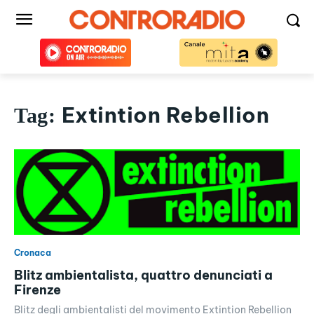
Extintion Rebellion
Tag:
Cronaca
Blitz ambientalista, quattro denunciati a
Firenze
Blitz degli ambientalisti del movimento Extintion Rebellion