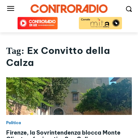
Ex Convitto della
Tag:
Calza
Politica
Firenze, la Sovrintendenza blocca Monte