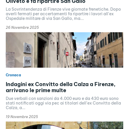
Oliveto e fa ripartire San Gallo
La Sovrintendenza di Firenze vive giornate frenetiche. Dopo
averli fermati per accertamenti fa ripartire i lavori all'ex
Ospedale militare di via San Gallo, ma...
26 Novembre 2025
Cronaca
Indagini ex Convitto della Calza a Firenze,
arrivano le prime multe
Due verbali con sanzioni da 4.000 euro e da 430 euro sono
stati notificati oggi via pec ai titolari dell'ex Convitto della
Calza, a...
19 Novembre 2025