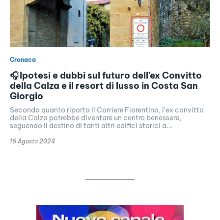
Cronaca
🎧Ipotesi e dubbi sul futuro dell’ex Convitto
della Calza e il resort di lusso in Costa San
Giorgio
Secondo quanto riporta il Corriere Fiorentino, l'ex convitto
della Calza potrebbe diventare un centro benessere,
seguendo il destino di tanti altri edifici storici a...
16 Agosto 2024