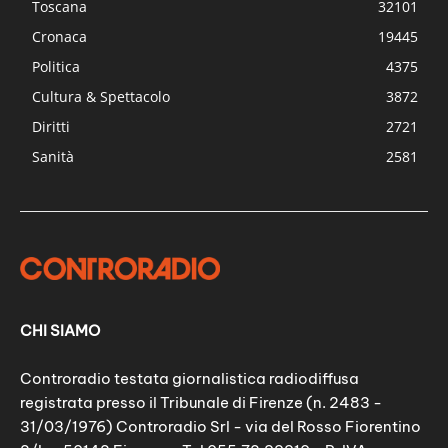
Toscana
32101
Cronaca
19445
Politica
4375
Cultura & Spettacolo
3872
Diritti
2721
Sanità
2581
CHI SIAMO
Controradio testata giornalistica radiodiffusa
registrata presso il Tribunale di Firenze (n. 2483 -
31/03/1976) Controradio Srl - via del Rosso Fiorentino