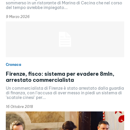
sommerso in un ristorante di Marina di Cecina che nel corso
del tempo avrebbe impiegato...
9 Marzo 2026
Cronaca
Firenze, fisco: sistema per evadere 8mln,
arrestato commercialista
Un commercialista di Firenze è stato arrestato dalla guardia
di finanza, con l'accusa di aver messo in piedi un sistema di
'scatole cinesi' per...
16 Ottobre 2018