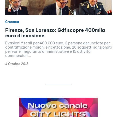
Cronaca
Firenze, San Lorenzo: Gdf scopre 400mila
euro di evasione
Evasioni fiscali per 400.000 euro, 3 persone denunciate per
contraffazione marchi e ricettazione, 28 soggetti sanzionati
per varie irregolarità amministrative e 15 attività
commerciali...
4 Ottobre 2018