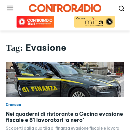
Evasione
Tag:
Cronaca
Nei quaderni di ristorante a Cecina evasione
fiscale e 81 lavoratori ‘a nero’
Scoperti dalla guardia di finanza evasione fiscale e lavoro