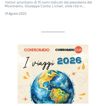
'listino' prioritario di 15 nomi indicati dal presidente del
Movimento, Giuseppe Conte; Licheri, oltre che in...
19 Agosto 2022