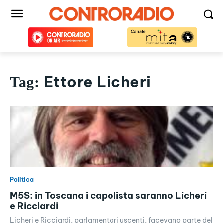
Ettore Licheri
Tag:
Politica
M5S: in Toscana i capolista saranno Licheri
e Ricciardi
Licheri e Ricciardi, parlamentari uscenti, facevano parte del