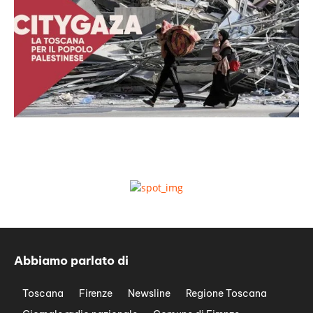
Abbiamo parlato di
Toscana
Firenze
Newsline
Regione Toscana