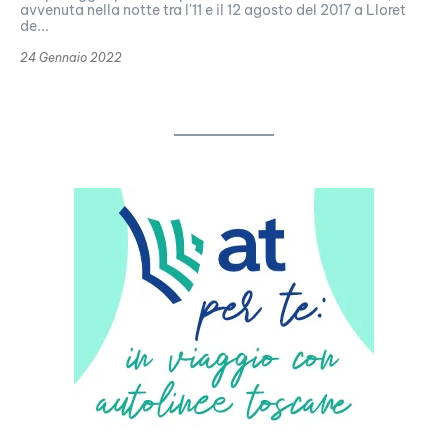
avvenuta nella notte tra l'11 e il 12 agosto del 2017 a Lloret
de...
24 Gennaio 2022