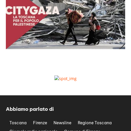
Abbiamo parlato di
Toscana
Firenze
Newsline
Regione Toscana