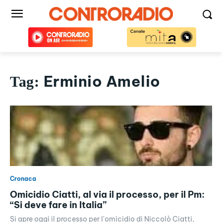
Erminio Amelio
Tag:
Cronaca
Omicidio Ciatti, al via il processo, per il Pm:
“Si deve fare in Italia”
Si apre oggi il processo per l'omicidio di Niccolò Ciatti,