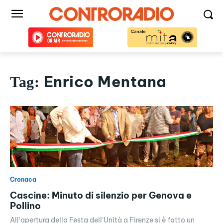
Enrico Mentana
Tag:
Cronaca
Cascine: Minuto di silenzio per Genova e
Pollino
All'apertura della Festa dell'Unità a Firenze si è fatto un