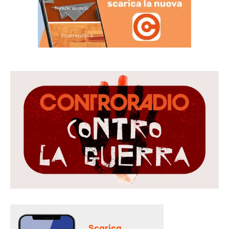
Scarica