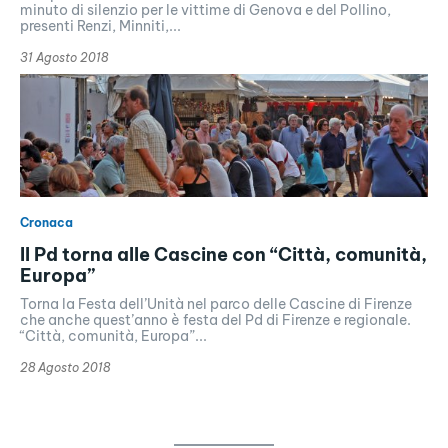
minuto di silenzio per le vittime di Genova e del Pollino,
presenti Renzi, Minniti,...
31 Agosto 2018
Cronaca
Il Pd torna alle Cascine con “Città, comunità,
Europa”
Torna la Festa dell’Unità nel parco delle Cascine di Firenze
che anche quest’anno è festa del Pd di Firenze e regionale.
“Città, comunità, Europa”...
28 Agosto 2018