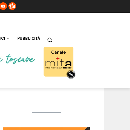
ICI
PUBBLICITÀ