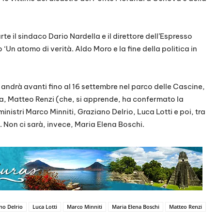
rte il sindaco Dario Nardella e il direttore dell’Espresso
‘Un atomo di verità. Aldo Moro e la fine della politica in
andrà avanti fino al 16 settembre nel parco delle Cascine,
na, Matteo Renzi (che, si apprende, ha confermato la
nistri Marco Minniti, Graziano Delrio, Luca Lotti e poi, tra
a. Non ci sarà, invece, Maria Elena Boschi.
no Delrio
Luca Lotti
Marco Minniti
Maria Elena Boschi
Matteo Renzi