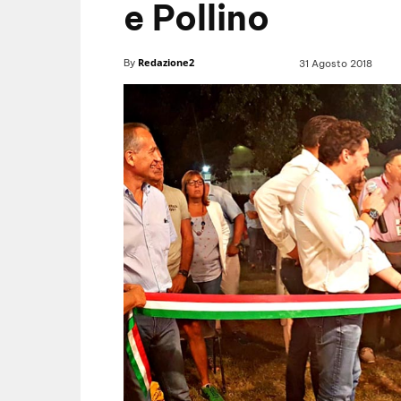
e Pollino
Redazione2
By
31 Agosto 2018