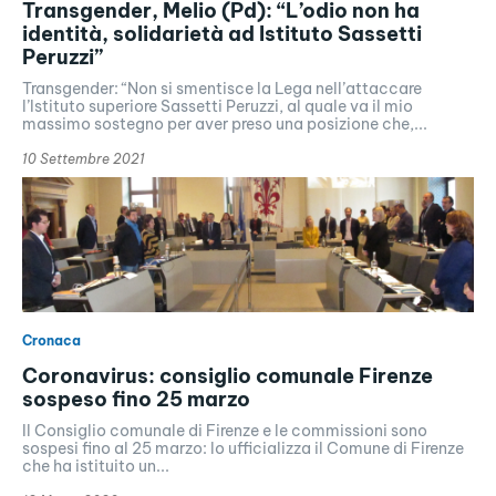
Transgender, Melio (Pd): “L’odio non ha
identità, solidarietà ad Istituto Sassetti
Peruzzi”
Transgender: “Non si smentisce la Lega nell’attaccare
l’Istituto superiore Sassetti Peruzzi, al quale va il mio
massimo sostegno per aver preso una posizione che,...
10 Settembre 2021
Cronaca
Coronavirus: consiglio comunale Firenze
sospeso fino 25 marzo
Il Consiglio comunale di Firenze e le commissioni sono
sospesi fino al 25 marzo: lo ufficializza il Comune di Firenze
che ha istituito un...