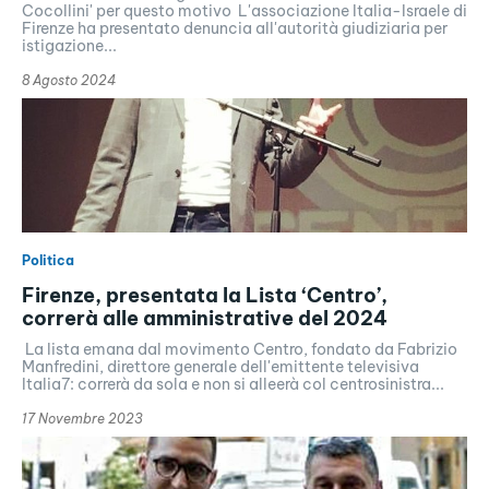
Cocollini' per questo motivo L'associazione Italia-Israele di
Firenze ha presentato denuncia all'autorità giudiziaria per
istigazione...
8 Agosto 2024
Politica
Firenze, presentata la Lista ‘Centro’,
correrà alle amministrative del 2024
La lista emana dal movimento Centro, fondato da Fabrizio
Manfredini, direttore generale dell'emittente televisiva
Italia7: correrà da sola e non si alleerà col centrosinistra...
17 Novembre 2023