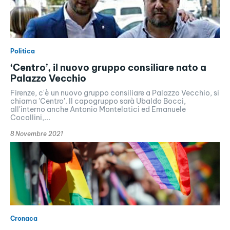
Politica
‘Centro’, il nuovo gruppo consiliare nato a
Palazzo Vecchio
Firenze, c'è un nuovo gruppo consiliare a Palazzo Vecchio, si
chiama 'Centro'. Il capogruppo sarà Ubaldo Bocci,
all'interno anche Antonio Montelatici ed Emanuele
Cocollini,...
8 Novembre 2021
Cronaca