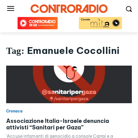
Emanuele Cocollini
Tag:
Cronaca
Associazione Italia-Israele denuncia
attivisti “Sanitari per Gaza”
'Accuse infamanti di genocidio a console Carrai e a