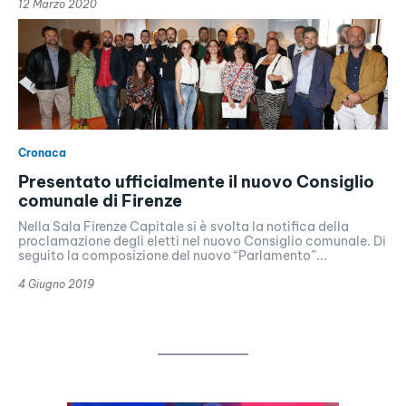
12 Marzo 2020
Cronaca
Presentato ufficialmente il nuovo Consiglio
comunale di Firenze
Nella Sala Firenze Capitale si è svolta la notifica della
proclamazione degli eletti nel nuovo Consiglio comunale. Di
seguito la composizione del nuovo “Parlamento”...
4 Giugno 2019