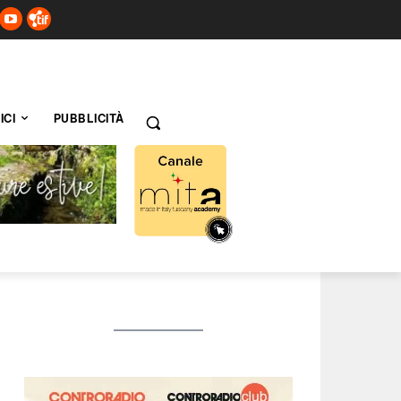
ICI
PUBBLICITÀ