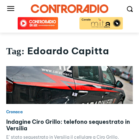
Edoardo Capitta
Tag:
Cronaca
Indagine Ciro Grillo: telefono sequestrato in
Versilia
E' stato sequestrato in Versilia il cellulare a Ciro Grillo,