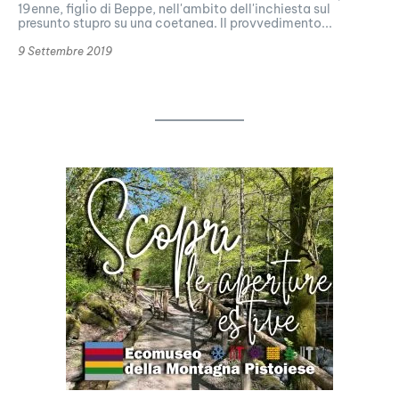
19enne, figlio di Beppe, nell'ambito dell'inchiesta sul
presunto stupro su una coetanea. Il provvedimento...
9 Settembre 2019