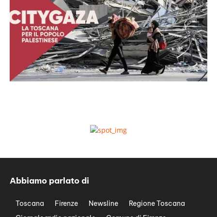
Abbiamo parlato di
Toscana
Firenze
Newsline
Regione Toscana