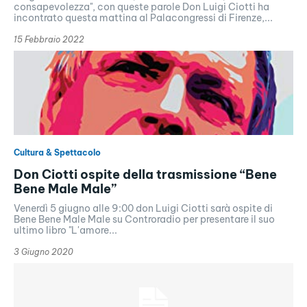
consapevolezza", con queste parole Don Luigi Ciotti ha
incontrato questa mattina al Palacongressi di Firenze,...
15 Febbraio 2022
Cultura & Spettacolo
Don Ciotti ospite della trasmissione “Bene
Bene Male Male”
Venerdì 5 giugno alle 9:00 don Luigi Ciotti sarà ospite di
Bene Bene Male Male su Controradio per presentare il suo
ultimo libro "L'amore...
3 Giugno 2020