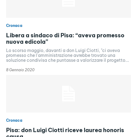
Cronaca
Libera a sindaco di Pisa: “aveva promesso
nuova edicola”
Lo scorso maggio, davanti a don Luigi Ciotti, "ci aveva
promesso che l'amministrazione avrebbe trovato una
soluzione condivisa che puntasse a valorizzare il progetto...
8 Gennaio 2020
Cronaca
Pisa: don Luigi Ciotti riceve laurea honoris
causa