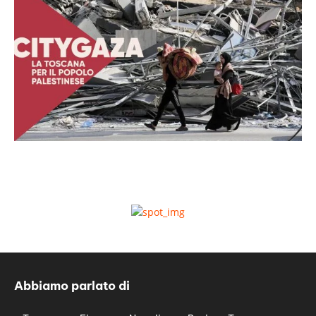
Abbiamo parlato di