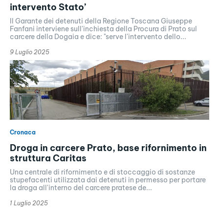
intervento Stato’
Il Garante dei detenuti della Regione Toscana Giuseppe
Fanfani interviene sull'inchiesta della Procura di Prato sul
carcere della Dogaia e dice: "serve l'intervento dello...
9 Luglio 2025
Cronaca
Droga in carcere Prato, base rifornimento in
struttura Caritas
Una centrale di rifornimento e di stoccaggio di sostanze
stupefacenti utilizzata dai detenuti in permesso per portare
la droga all'interno del carcere pratese de...
1 Luglio 2025