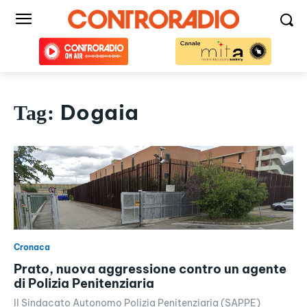
Dogaia
Tag:
Cronaca
Prato, nuova aggressione contro un agente
di Polizia Penitenziaria
Il Sindacato Autonomo Polizia Penitenziaria (SAPPE)