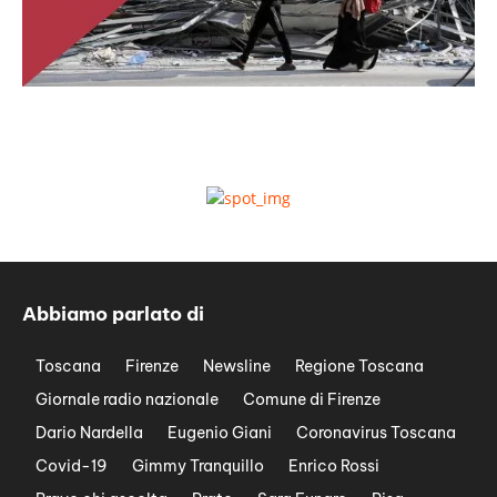
Abbiamo parlato di
Toscana
Firenze
Newsline
Regione Toscana
Giornale radio nazionale
Comune di Firenze
Dario Nardella
Eugenio Giani
Coronavirus Toscana
Covid-19
Gimmy Tranquillo
Enrico Rossi