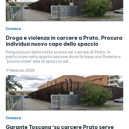
Cronaca
Droga e violenza in carcere a Prato. Procura
individua nuovo capo dello spaccio
Perquisizioni dalla notte scorsa nel carcere di Prato, in
particolare nella quarta sezione dove fa base una fiorente e
"pulviscolare" rete di spaccio ad...
11 Febbraio 2026
Cronaca
Garante Toscana ‘su carcere Prato serve