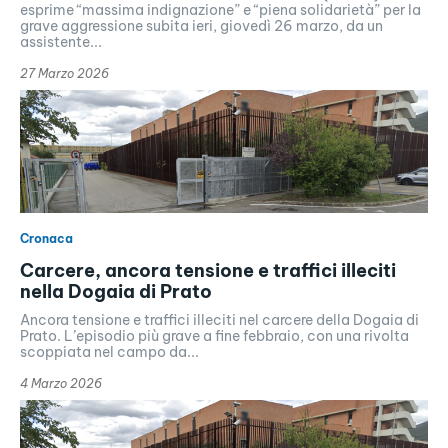
esprime “massima indignazione” e “piena solidarietà” per la
grave aggressione subita ieri, giovedì 26 marzo, da un
assistente...
27 Marzo 2026
Cronaca
Carcere, ancora tensione e traffici illeciti
nella Dogaia di Prato
Ancora tensione e traffici illeciti nel carcere della Dogaia di
Prato. L’episodio più grave a fine febbraio, con una rivolta
scoppiata nel campo da...
4 Marzo 2026