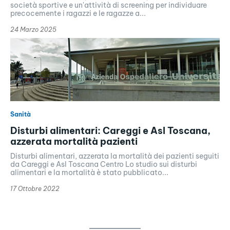
società sportive e un'attività di screening per individuare
precocemente i ragazzi e le ragazze a...
24 Marzo 2025
Sanità
Disturbi alimentari: Careggi e Asl Toscana,
azzerata mortalità pazienti
Disturbi alimentari, azzerata la mortalità dei pazienti seguiti
da Careggi e Asl Toscana Centro Lo studio sui disturbi
alimentari e la mortalità è stato pubblicato...
17 Ottobre 2022