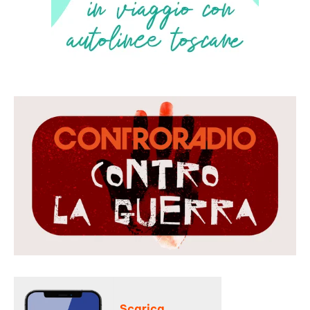
Scarica