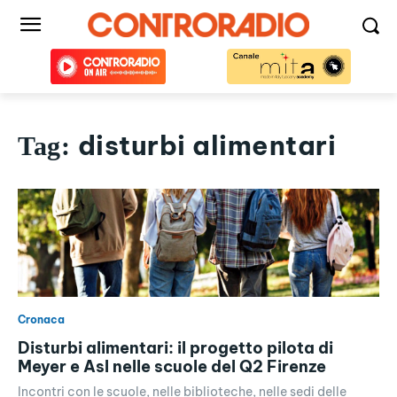
disturbi alimentari
Tag:
Cronaca
Disturbi alimentari: il progetto pilota di
Meyer e Asl nelle scuole del Q2 Firenze
Incontri con le scuole, nelle biblioteche, nelle sedi delle