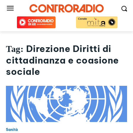
Direzione Diritti di
Tag:
cittadinanza e coasione
sociale
Sanità