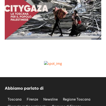
Abbiamo parlato di
Toscana
Firenze
Newsline
Regione Toscana