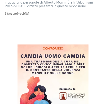
inaugura la personale di Alberto Mommarelli 'Urbanismi
2017-2019'. L'artista presenta in questa occasione...
8 Novembre 2019