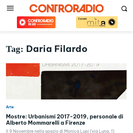
Daria Filardo
Tag:
Arte
Mostre: Urbanismi 2017-2019, personale di
Alberto Mommarelli a Firenze
Il 9 Novembre nella spazio di Monica Lupi (via Luna, 1)