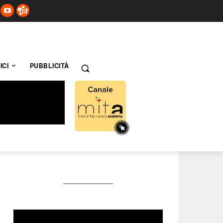
ICI
PUBBLICITÀ