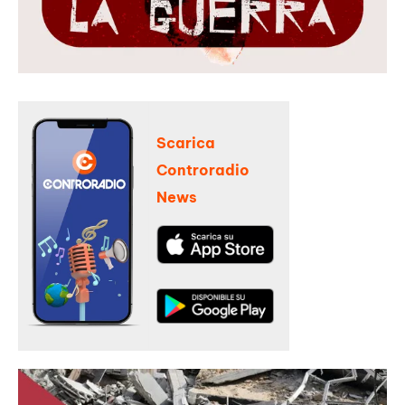
Scarica
Controradio
News