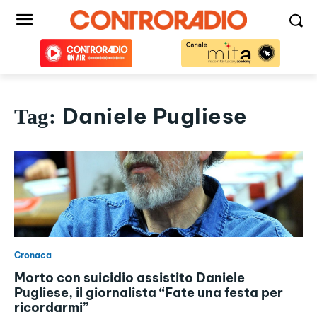
Daniele Pugliese
Tag:
Cronaca
Morto con suicidio assistito Daniele
Pugliese, il giornalista “Fate una festa per
ricordarmi”