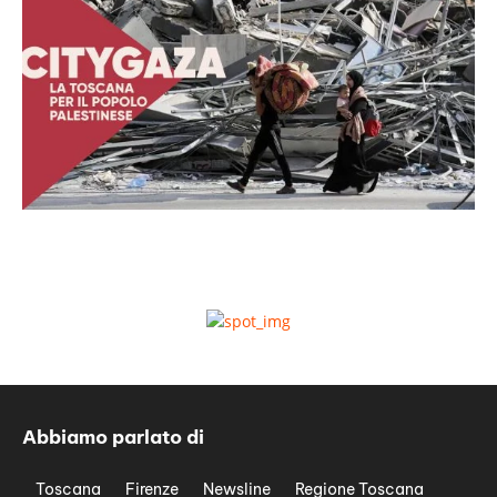
Abbiamo parlato di
Toscana
Firenze
Newsline
Regione Toscana