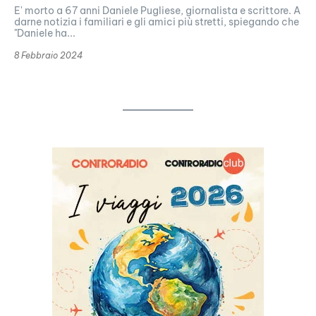
E' morto a 67 anni Daniele Pugliese, giornalista e scrittore. A
darne notizia i familiari e gli amici più stretti, spiegando che
"Daniele ha...
8 Febbraio 2024