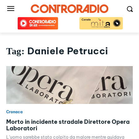
Daniele Petrucci
Tag:
Cronaca
Morto in incidente stradale Direttore Opera
Laboratori
L’uomo sarebbe stato colpito da malore mentre guidava