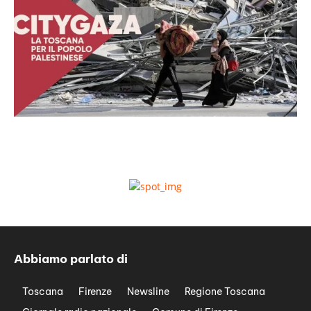
Abbiamo parlato di
Toscana
Firenze
Newsline
Regione Toscana