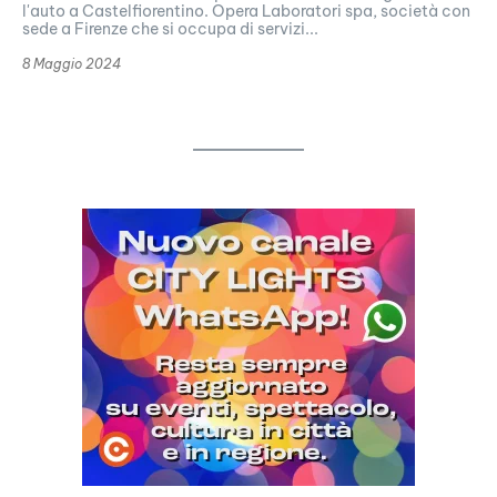
l'auto a Castelfiorentino. Opera Laboratori spa, società con
sede a Firenze che si occupa di servizi...
8 Maggio 2024