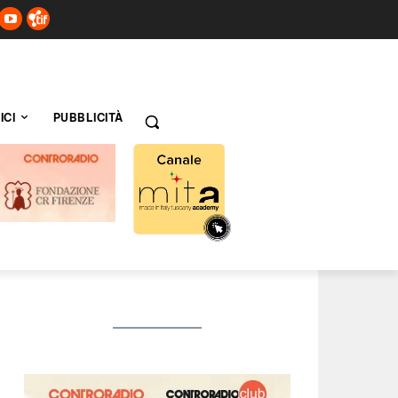
ICI
PUBBLICITÀ