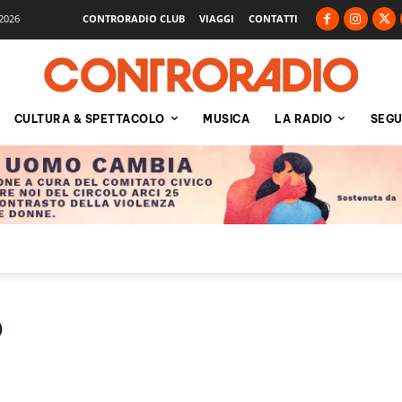
2026
CONTRORADIO CLUB
VIAGGI
CONTATTI
CULTURA & SPETTACOLO
MUSICA
LA RADIO
SEGU
o