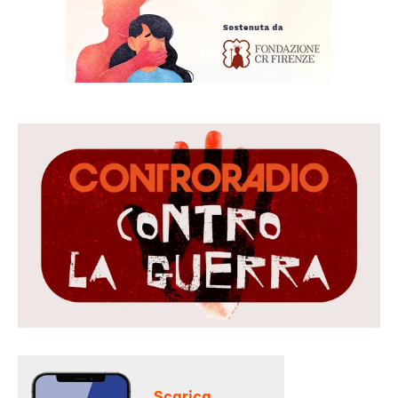
Scarica