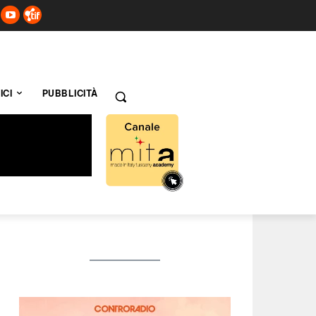
ICI
PUBBLICITÀ