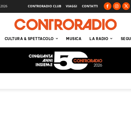
 2026
CONTRORADIO CLUB
VIAGGI
CONTATTI
CULTURA & SPETTACOLO
MUSICA
LA RADIO
SEGU