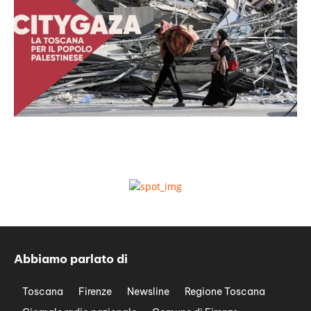
Abbiamo parlato di
Toscana
Firenze
Newsline
Regione Toscana