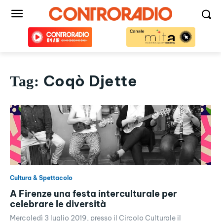
Coqò Djette
Tag:
Cultura & Spettacolo
A Firenze una festa interculturale per
celebrare le diversità
Mercoledì 3 luglio 2019, presso il Circolo Culturale il