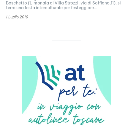
Boschetto (Limonaia di Villa Strozzi, via di Soffiano,11), si
terrà una festa interculturale per festeggiare...
1 Luglio 2019