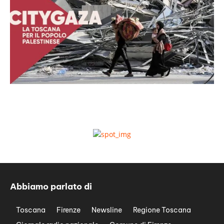
Abbiamo parlato di
Toscana
Firenze
Newsline
Regione Toscana