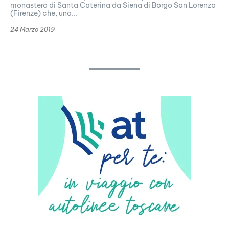
monastero di Santa Caterina da Siena di Borgo San Lorenzo
(Firenze) che, una...
24 Marzo 2019