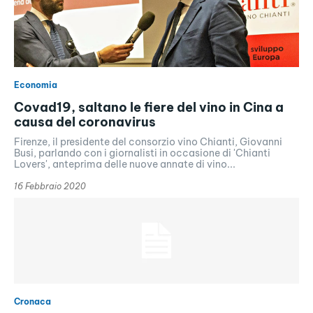
Economia
Covad19, saltano le fiere del vino in Cina a
causa del coronavirus
Firenze, il presidente del consorzio vino Chianti, Giovanni
Busi, parlando con i giornalisti in occasione di 'Chianti
Lovers', anteprima delle nuove annate di vino...
16 Febbraio 2020
Cronaca