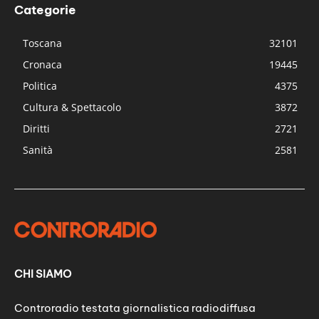
Categorie
Toscana
32101
Cronaca
19445
Politica
4375
Cultura & Spettacolo
3872
Diritti
2721
Sanità
2581
CHI SIAMO
Controradio testata giornalistica radiodiffusa