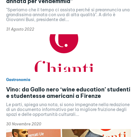
annata per vendemmia”
"Speriamo che il tempo ci assista perché si preannuncia una
grandissima annata con uva di alta qualità". A dirlo è
Giovanni Busi, presidente del...
31 Agosto 2022
Gastronomia
Vino: da Gallo nero ‘wine education’ studenti
e studentesse americani a Firenze
Le parti, spiega una nota, si sono impegnate nella redazione
di un documento informativo per la migliore fruizione degli
spazi e delle opportunità culturali...
30 Novembre 2020