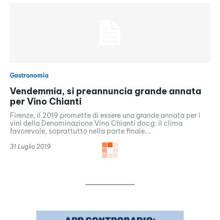
Gastronomia
Vendemmia, si preannuncia grande annata
per Vino Chianti
Firenze, il 2019 promette di essere una grande annata per i
vini della Denominazione Vino Chianti docg: il clima
favorevole, soprattutto nella parte finale...
31 Luglio 2019