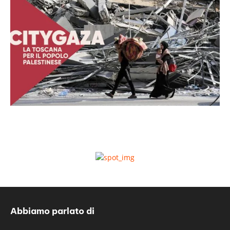
Abbiamo parlato di