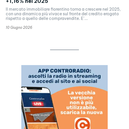
+1,16% nel 2025
Il mercato immobiliare fiorentino torna a crescere nel 2025,
con una dinamica più vivace sul fronte del credito erogato
rispetto a quello delle compravendite. E'...
10 Giugno 2026