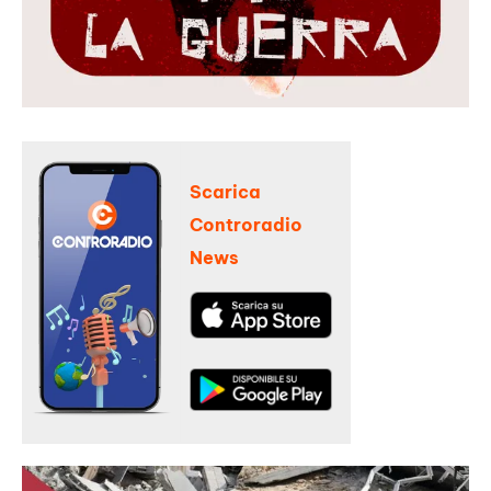
Scarica
Controradio
News