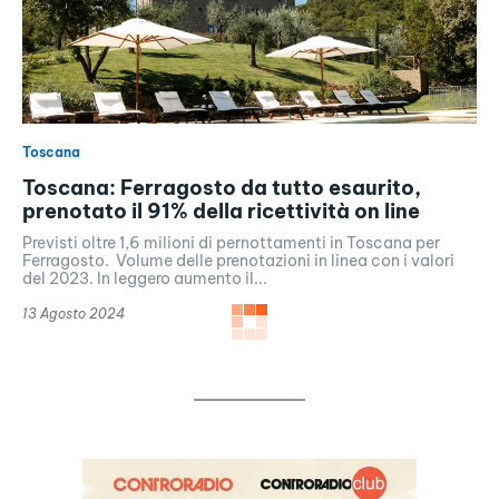
Toscana
Toscana: Ferragosto da tutto esaurito,
prenotato il 91% della ricettività on line
Previsti oltre 1,6 milioni di pernottamenti in Toscana per
Ferragosto. Volume delle prenotazioni in linea con i valori
del 2023. In leggero aumento il...
13 Agosto 2024