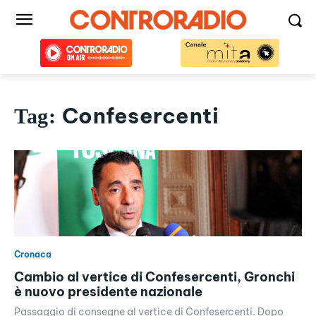
Confesercenti
Tag:
Cronaca
Cambio al vertice di Confesercenti, Gronchi
è nuovo presidente nazionale
Passaggio di consegne al vertice di Confesercenti. Dopo