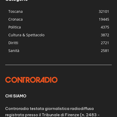
Toscana
32101
Cronaca
19445
Politica
4375
Cultura & Spettacolo
3872
Diritti
2721
Sanità
2581
CHI SIAMO
Controradio testata giornalistica radiodiffusa
registrata presso il Tribunale di Firenze (n. 2483 -