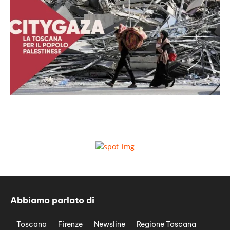
Abbiamo parlato di
Toscana
Firenze
Newsline
Regione Toscana