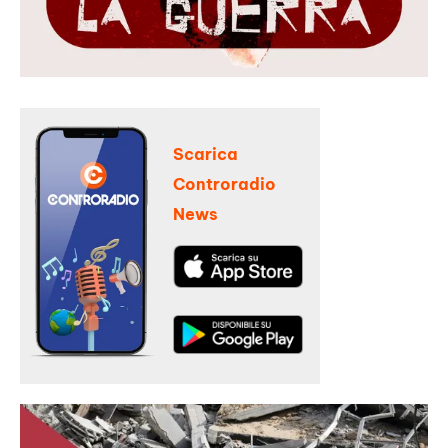
Scarica
Controradio
News