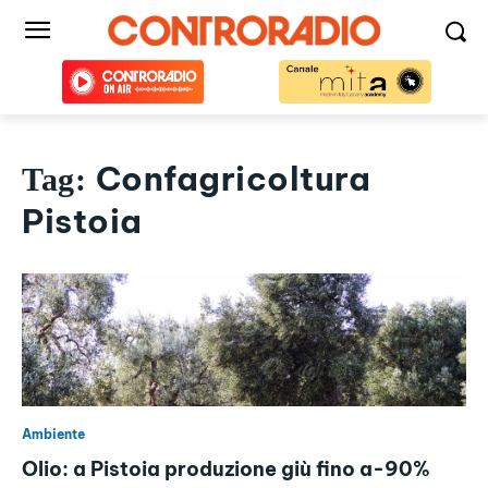
Confagricoltura
Tag:
Pistoia
Ambiente
Olio: a Pistoia produzione giù fino a-90%