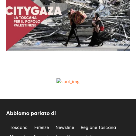
Abbiamo parlato di
Toscana
Firenze
Newsline
Regione Toscana