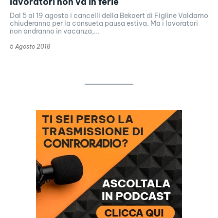
lavoratori non va in ferie
Dal 5 al 19 agosto i cancelli della Bekaert di Figline Valdarno
chiuderanno per la consueta pausa estiva. Ma i lavoratori
non andranno in vacanza,...
5 Agosto 2018