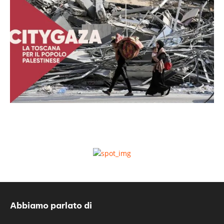
Abbiamo parlato di