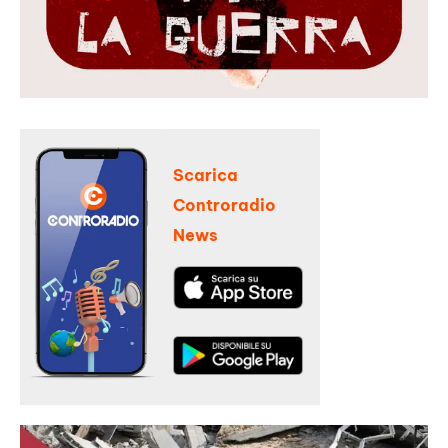
Scarica
Controradio
News