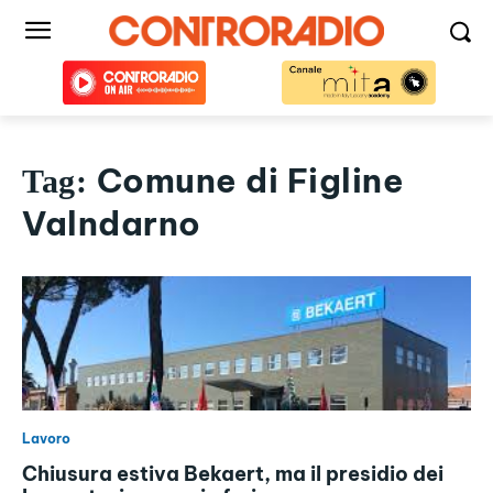
Comune di Figline
Tag:
Valndarno
Lavoro
Chiusura estiva Bekaert, ma il presidio dei