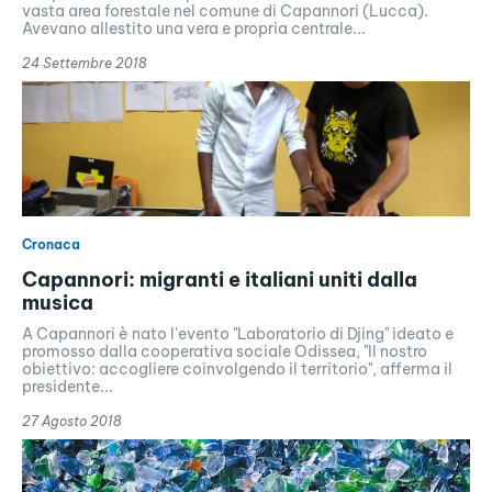
vasta area forestale nel comune di Capannori (Lucca).
Avevano allestito una vera e propria centrale...
24 Settembre 2018
Cronaca
Capannori: migranti e italiani uniti dalla
musica
A Capannori è nato l'evento "Laboratorio di Djing" ideato e
promosso dalla cooperativa sociale Odissea, "Il nostro
obiettivo: accogliere coinvolgendo il territorio", afferma il
presidente...
27 Agosto 2018