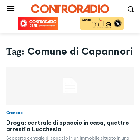
Comune di Capannori
Tag:
Cronaca
Droga: centrale di spaccio in casa, quattro
arresti a Lucchesia
Scoperta centrale di spaccio in un immobile situato in una