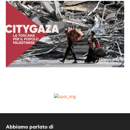
Abbiamo parlato di