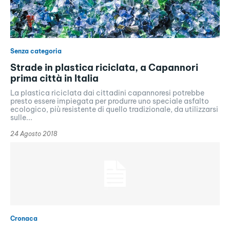
Senza categoria
Strade in plastica riciclata, a Capannori
prima città in Italia
La plastica riciclata dai cittadini capannoresi potrebbe
presto essere impiegata per produrre uno speciale asfalto
ecologico, più resistente di quello tradizionale, da utilizzarsi
sulle...
24 Agosto 2018
Cronaca