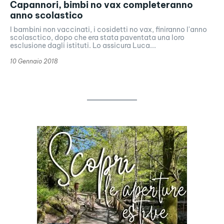
Capannori, bimbi no vax completeranno
anno scolastico
I bambini non vaccinati, i cosidetti no vax, finiranno l'anno
scolasctico, dopo che era stata paventata una loro
esclusione dagli istituti. Lo assicura Luca...
10 Gennaio 2018