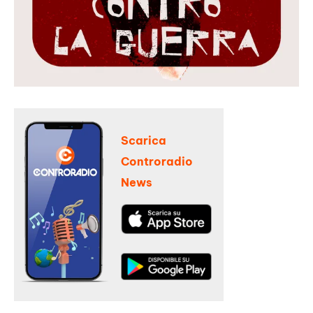
Scarica
Controradio
News