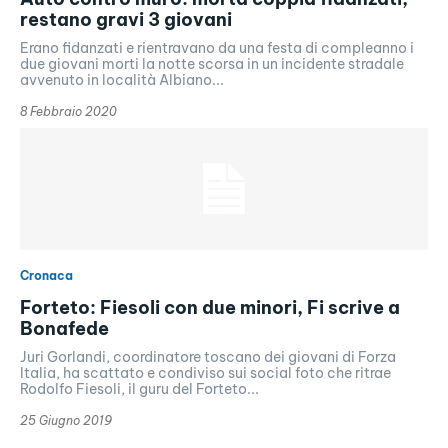
restano gravi 3 giovani
Erano fidanzati e rientravano da una festa di compleanno i
due giovani morti la notte scorsa in un incidente stradale
avvenuto in località Albiano...
8 Febbraio 2020
Cronaca
Forteto: Fiesoli con due minori, Fi scrive a
Bonafede
Juri Gorlandi, coordinatore toscano dei giovani di Forza
Italia, ha scattato e condiviso sui social foto che ritrae
Rodolfo Fiesoli, il guru del Forteto...
25 Giugno 2019