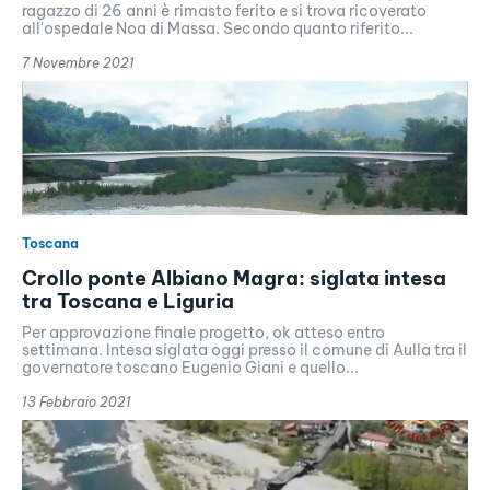
ragazzo di 26 anni è rimasto ferito e si trova ricoverato
all'ospedale Noa di Massa. Secondo quanto riferito...
7 Novembre 2021
Toscana
Crollo ponte Albiano Magra: siglata intesa
tra Toscana e Liguria
Per approvazione finale progetto, ok atteso entro
settimana. Intesa siglata oggi presso il comune di Aulla tra il
governatore toscano Eugenio Giani e quello...
13 Febbraio 2021