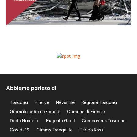
Abbiamo parlato di
Toscana
Firenze
Newsline
Regione Toscana
Giornale radio nazionale
Comune di Firenze
Dario Nardella
Eugenio Giani
Coronavirus Toscana
Covid-19
Gimmy Tranquillo
Enrico Rossi