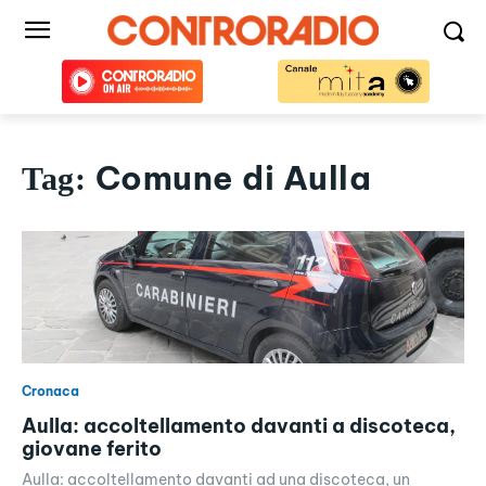
Comune di Aulla
Tag:
Cronaca
Aulla: accoltellamento davanti a discoteca,
giovane ferito
Aulla: accoltellamento davanti ad una discoteca, un