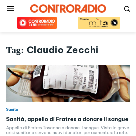
Claudio Zecchi
Tag:
Sanità
Sanità, appello di Fratres a donare il sangue
Appello di Fratres Toscana a donare il sangue. Vista la grave
crisi sanitaria servono nuovi donatori per aumentare la rete.