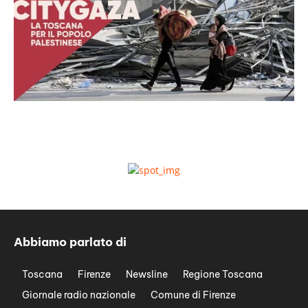
Abbiamo parlato di
Toscana
Firenze
Newsline
Regione Toscana
Giornale radio nazionale
Comune di Firenze