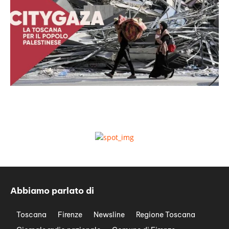
Abbiamo parlato di
Toscana
Firenze
Newsline
Regione Toscana