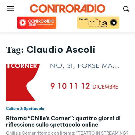
Claudio Ascoli
Tag:
Cultura & Spettacolo
Ritorna “Chille’s Corner”: quattro giorni di
riflessione sullo spettacolo online
Chille's Corner ritorna con il tema: “TEATRO IN STREAMING?