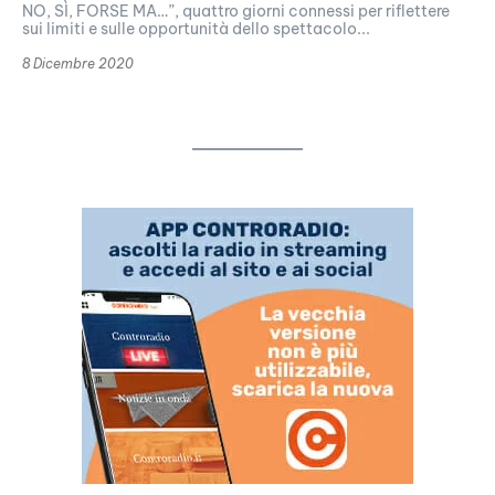
NO, SÌ, FORSE MA…”, quattro giorni connessi per riflettere
sui limiti e sulle opportunità dello spettacolo...
8 Dicembre 2020