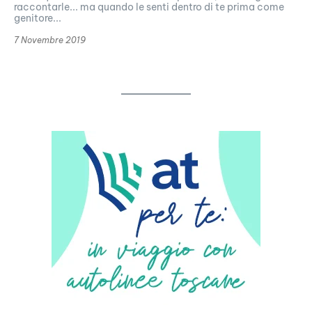
raccontarle... ma quando le senti dentro di te prima come
genitore...
7 Novembre 2019