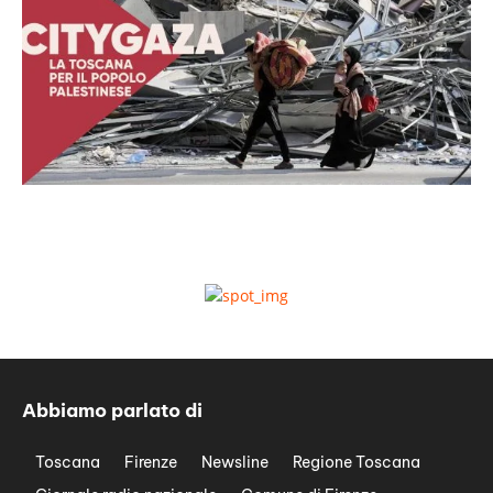
Abbiamo parlato di
Toscana
Firenze
Newsline
Regione Toscana