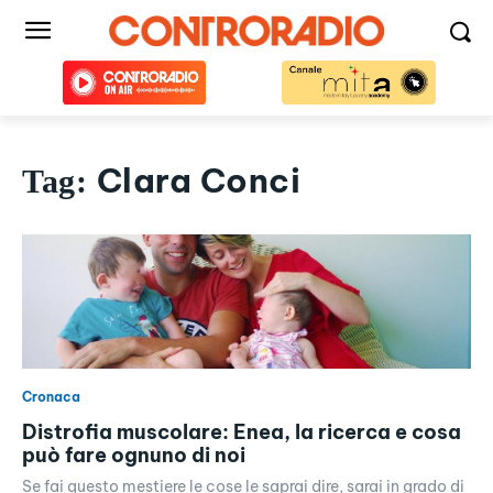
Clara Conci
Tag:
Cronaca
Distrofia muscolare: Enea, la ricerca e cosa
può fare ognuno di noi
Se fai questo mestiere le cose le saprai dire, sarai in grado di